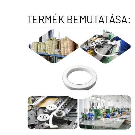
TERMÉK BEMUTATÁSA: