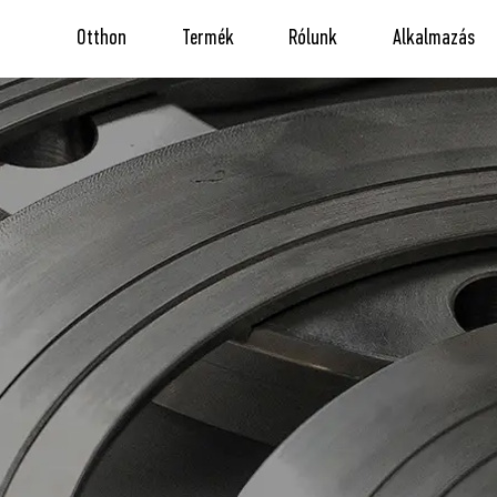
Otthon
Termék
Rólunk
Alkalmazás