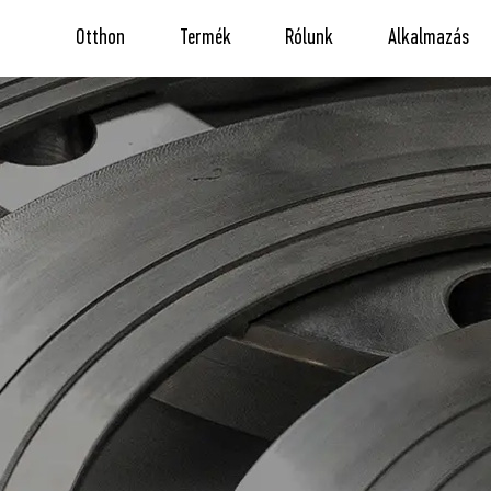
Otthon
Termék
Rólunk
Alkalmazás