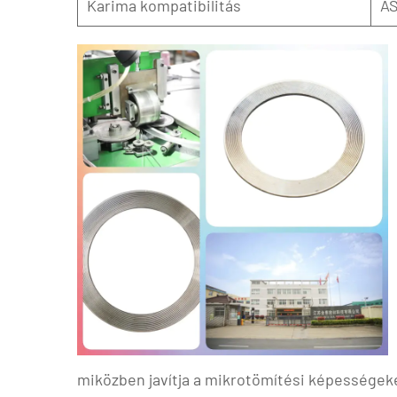
Karima kompatibilitás
AS
miközben javítja a mikrotömítési képességek