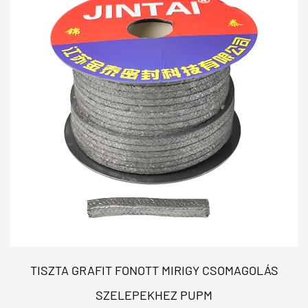
TISZTA GRAFIT FONOTT MIRIGY CSOMAGOLÁS
SZELEPEKHEZ PUPM