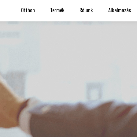
Otthon
Termék
Rólunk
Alkalmazás