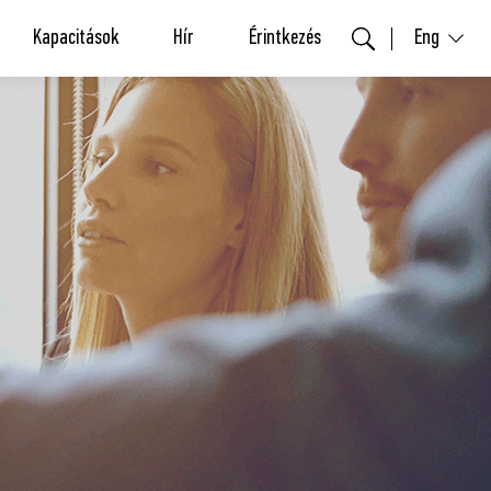
Kapacitások
Hír
Érintkezés
Eng