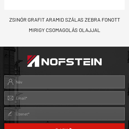
ZSINÓR GRAFIT ARAMID SZÁLAS ZEBRA FONOTT
MIRIGY CSOMAGOLÁS OLAJJAL