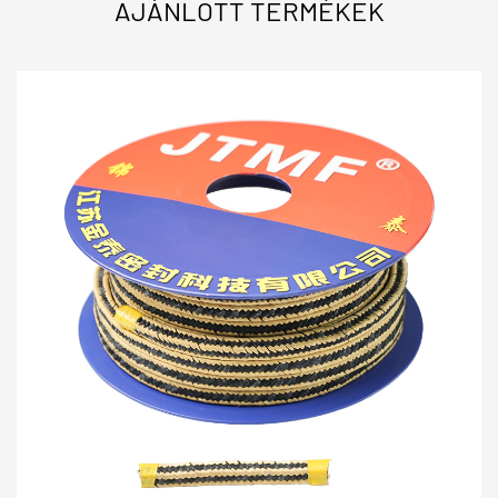
AJÁNLOTT TERMÉKEK